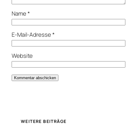
Name
*
E-Mail-Adresse
*
Website
WEITERE BEITRÄGE