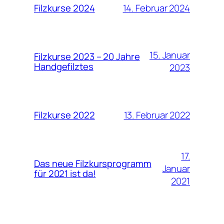
14. Februar 2024
Filzkurse 2024
15. Januar
Filzkurse 2023 – 20 Jahre
Handgefilztes
2023
13. Februar 2022
Filzkurse 2022
17.
Das neue Filzkursprogramm
Januar
für 2021 ist da!
2021