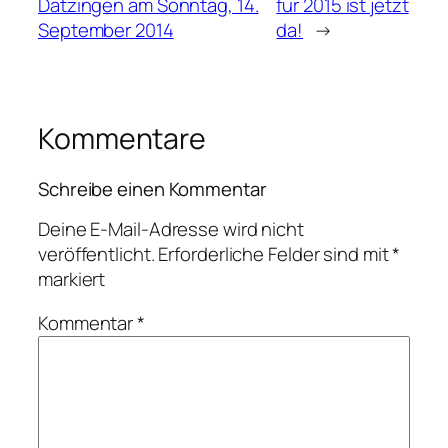
Dätzingen am Sonntag, 14.
für 2015 ist jetzt
September 2014
da!
→
Kommentare
Schreibe einen Kommentar
Deine E-Mail-Adresse wird nicht
veröffentlicht.
Erforderliche Felder sind mit
*
markiert
Kommentar
*