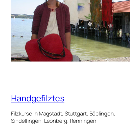
Handgefilztes
Filzkurse in Magstadt, Stuttgart, Böblingen,
Sindelfingen, Leonberg, Renningen