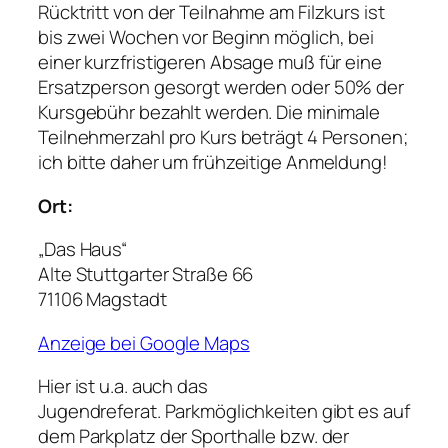
Rücktritt von der Teilnahme am Filzkurs ist
bis zwei Wochen vor Beginn möglich, bei
einer kurzfristigeren Absage muß für eine
Ersatzperson gesorgt werden oder 50% der
Kursgebühr bezahlt werden. Die minimale
Teilnehmerzahl pro Kurs beträgt 4 Personen;
ich bitte daher um frühzeitige Anmeldung!
Ort:
„Das Haus“
Alte Stuttgarter Straße 66
71106 Magstadt
Anzeige bei Google Maps
Hier ist u.a. auch das
Jugendreferat. Parkmöglichkeiten gibt es auf
dem Parkplatz der Sporthalle bzw. der