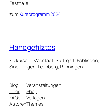
Festhalle.
zum
Kursprogramm 2024
Handgefilztes
Filzkurse in Magstadt, Stuttgart, Böblingen,
Sindelfingen, Leonberg, Renningen
Blog
Veranstaltungen
Über
Shop
FAQs
Vorlagen
Autoren
Themes